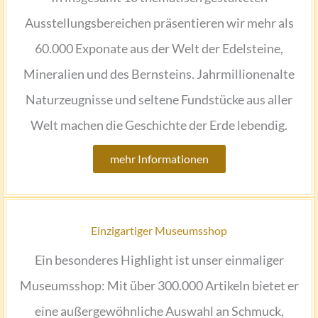
Ausstellungsbereichen präsentieren wir mehr als
60.000 Exponate aus der Welt der Edelsteine,
Mineralien und des Bernsteins. Jahrmillionenalte
Naturzeugnisse und seltene Fundstücke aus aller
Welt machen die Geschichte der Erde lebendig.
mehr Informationen
Einzigartiger Museumsshop
Ein besonderes Highlight ist unser einmaliger
Museumsshop: Mit über 300.000 Artikeln bietet er
eine außergewöhnliche Auswahl an Schmuck,