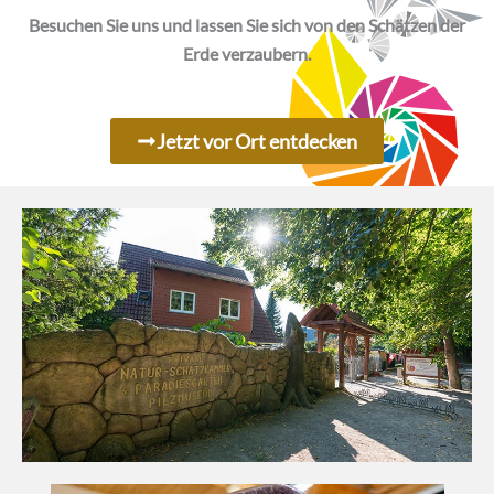
Besuchen Sie uns und lassen Sie sich von den Schätzen der
Erde verzaubern.
Jetzt vor Ort entdecken