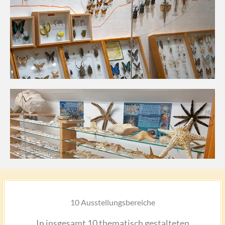
10 Ausstellungsbereiche
In insgesamt 10 thematisch gestalteten