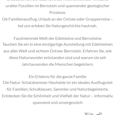
uralter Fossilien im Bernstein und spannender geologischer
Prozesse.
Ob Familienausflug, Urlaub an der Ostsee oder Gruppenreise –
bei uns erleben Sie Naturgeschichte hautnah.
Faszinierende Welt der Edelsteine und Bernsteine
Tauchen Sie ein in eine einzigartige Ausstellung mit Edelsteinen
aus aller Welt und echtem Ostsee-Bernstein. Erfahren Sie, wie
diese Naturwunder entstanden sind und warum sie seit
Jahrtausenden die Menschen begeistern.
Ein Erlebnis für die ganze Familie
Die Natur-Schatzkammer Neuheide ist ein ideales Ausflugsziel
für Familien, Schulklassen, Sammler und Naturbegeisterte.
Entdecken Sie die Schönheit und Vielfalt der Natur – informativ,
spannend und unvergesslich