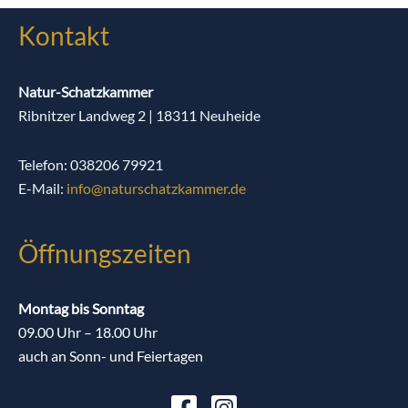
Kontakt
Natur-Schatzkammer
Ribnitzer Landweg 2 | 18311 Neuheide
Telefon: 038206 79921
E-Mail:
info@naturschatzkammer.de
Öffnungszeiten
Montag bis Sonntag
09.00 Uhr – 18.00 Uhr
auch an Sonn- und Feiertagen