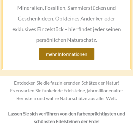
Mineralien, Fossilien, Sammlerstücken und
Geschenkideen. Ob kleines Andenken oder
exklusives Einzelstück – hier findet jeder seinen
persönlichen Naturschatz.
mehr Informationen
Entdecken Sie die faszinierenden Schätze der Natur!
Es erwarten Sie funkelnde Edelsteine, jahrmillionenalter
Bernstein und wahre Naturschätze aus aller Welt.
Lassen Sie sich verführen von den farbenprächtigsten und
schönsten Edelsteinen der Erde!