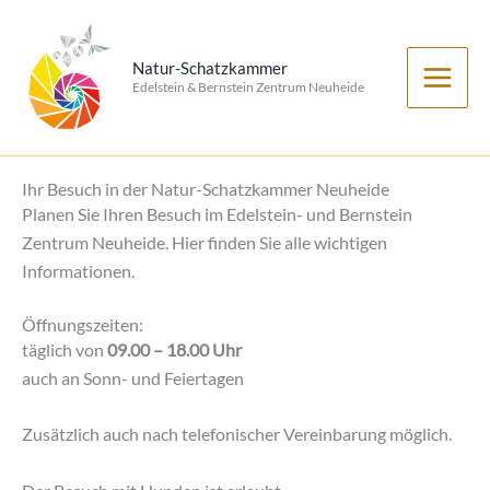
Zum
Inhalt
Natur-Schatzkammer
springen
Edelstein & Bernstein Zentrum Neuheide
Ihr Besuch in der Natur-Schatzkammer Neuheide
Planen Sie Ihren Besuch im Edelstein- und Bernstein
Zentrum Neuheide. Hier finden Sie alle wichtigen
Informationen.
Öffnungszeiten:
täglich von
09.00 – 18.00 Uhr
auch an Sonn- und Feiertagen
Zusätzlich auch nach telefonischer Vereinbarung möglich.