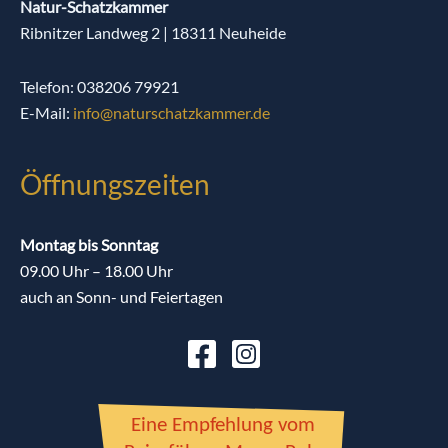
Natur-Schatzkammer
Ribnitzer Landweg 2 | 18311 Neuheide
Telefon: 038206 79921
E-Mail:
info@naturschatzkammer.de
Öffnungszeiten
Montag bis Sonntag
09.00 Uhr – 18.00 Uhr
auch an Sonn- und Feiertagen