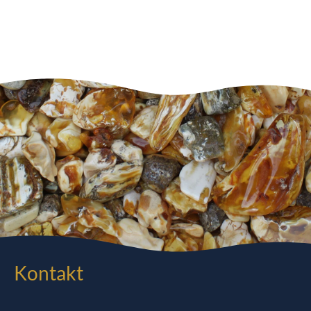
Kontakt