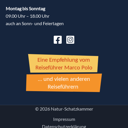
Montag bis Sonntag
09.00 Uhr – 18.00 Uhr
auch an Sonn- und Feiertagen
© 2026 Natur-Schatzkammer
Impressum
Datenschutzerklärung