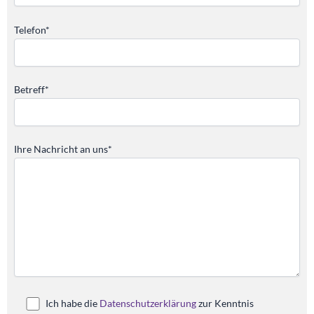
Telefon*
Betreff*
Ihre Nachricht an uns*
Ich habe die
Datenschutzerklärung
zur Kenntnis