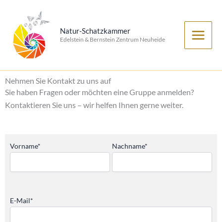
Zum
Inhalt
Natur-Schatzkammer
springen
Edelstein & Bernstein Zentrum Neuheide
Nehmen Sie Kontakt zu uns auf
Sie haben Fragen oder möchten eine Gruppe anmelden?
Kontaktieren Sie uns – wir helfen Ihnen gerne weiter.
Vorname*
Nachname*
E-Mail*